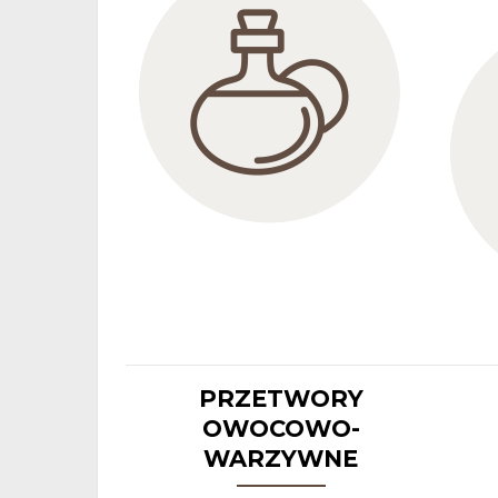
PRZETWORY
OWOCOWO-
WARZYWNE