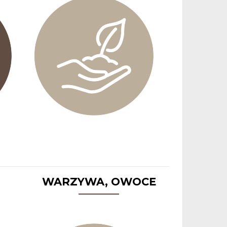
WARZYWA, OWOCE