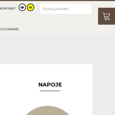
KONTRAST
OGOWANIE
NAPOJE