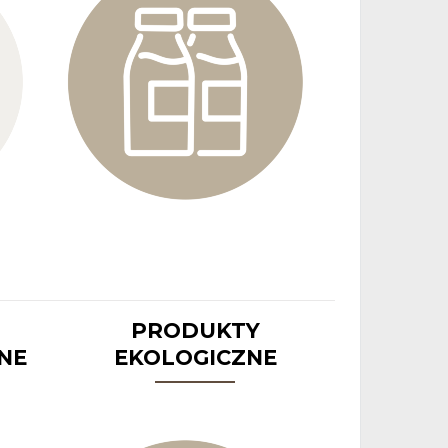
PRODUKTY
NNE
EKOLOGICZNE