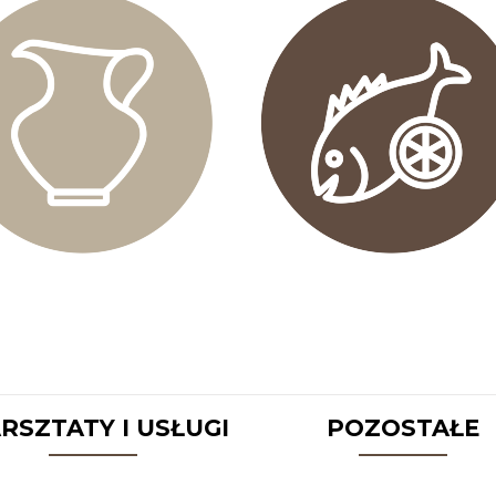
RSZTATY I USŁUGI
POZOSTAŁE