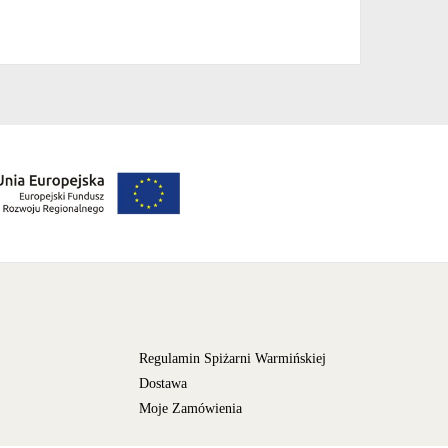
Regulamin Spiżarni Warmińskiej
Dostawa
Moje Zamówienia