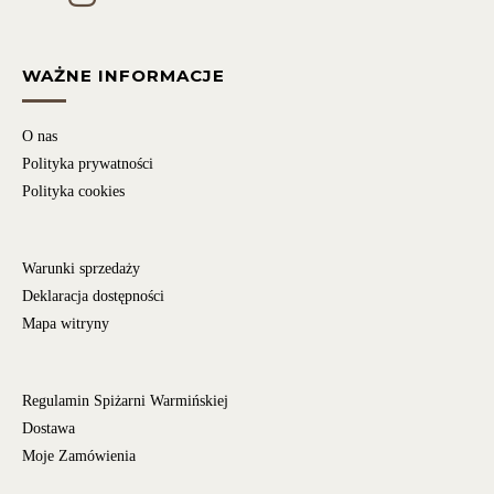
WAŻNE INFORMACJE
O nas
Polityka prywatności
Polityka cookies
Warunki sprzedaży
Deklaracja dostępności
Mapa witryny
Regulamin Spiżarni Warmińskiej
Dostawa
Moje Zamówienia