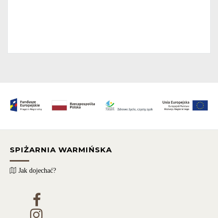
SPIŻARNIA WARMIŃSKA
Jak dojechać?