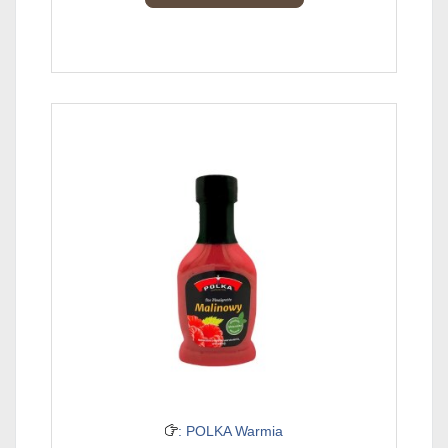
: POLKA Warmia