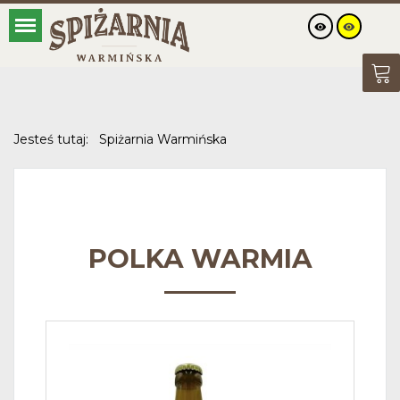
Jesteś tutaj:
Spiżarnia Warmińska
POLKA WARMIA