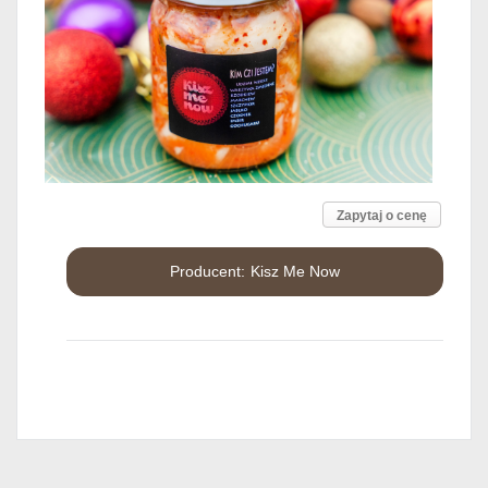
Zapytaj o cenę
Kisz Me Now