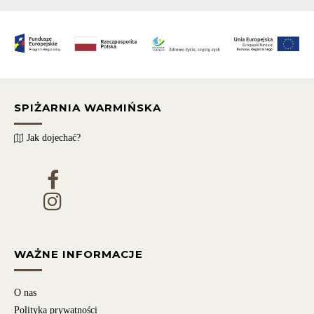
SPIŻARNIA WARMIŃSKA
Jak dojechać?
WAŻNE INFORMACJE
O nas
Polityka prywatności