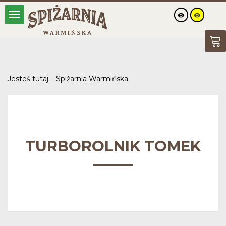
Jesteś tutaj:
Spiżarnia Warmińska
TURBOROLNIK TOMEK