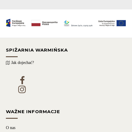
SPIŻARNIA WARMIŃSKA
Jak dojechać?
WAŻNE INFORMACJE
O nas