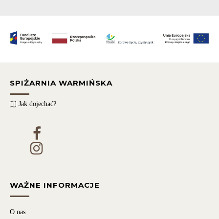
SPIŻARNIA WARMIŃSKA
Jak dojechać?
WAŻNE INFORMACJE
O nas