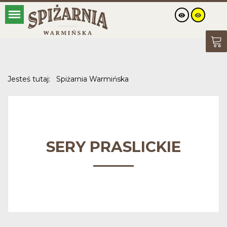
Jesteś tutaj:
Spiżarnia Warmińska
SERY PRASLICKIE