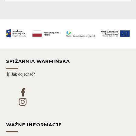
SPIŻARNIA WARMIŃSKA
Jak dojechać?
WAŻNE INFORMACJE