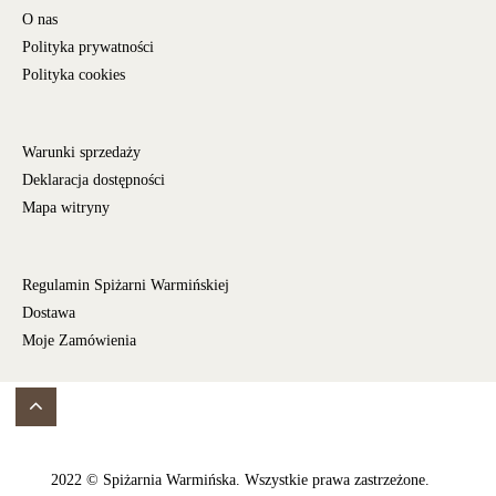
O nas
Polityka prywatności
Polityka cookies
Warunki sprzedaży
Deklaracja dostępności
Mapa witryny
Regulamin Spiżarni Warmińskiej
Dostawa
Moje Zamówienia
2022 © Spiżarnia Warmińska. Wszystkie prawa zastrzeżone.