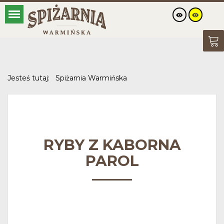
Jesteś tutaj:
Spiżarnia Warmińska
RYBY Z KABORNA
PAROL