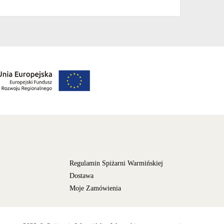
Regulamin Spiżarni Warmińskiej
Dostawa
Moje Zamówienia