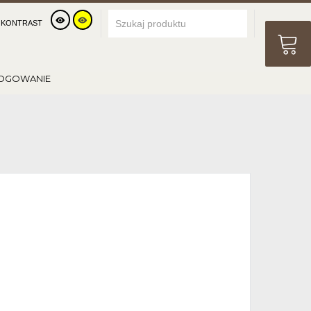
KONTRAST
OGOWANIE