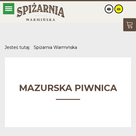
Jesteś tutaj:
Spiżarnia Warmińska
MAZURSKA PIWNICA