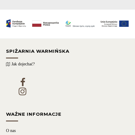
SPIŻARNIA WARMIŃSKA
Jak dojechać?
WAŻNE INFORMACJE
O nas