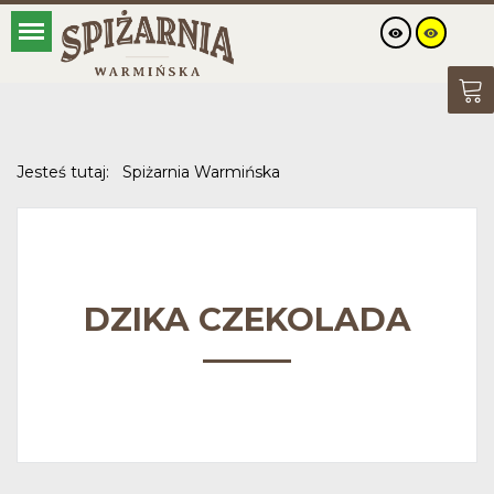
Jesteś tutaj:
Spiżarnia Warmińska
DZIKA CZEKOLADA