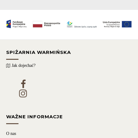
SPIŻARNIA WARMIŃSKA
Jak dojechać?
WAŻNE INFORMACJE
O nas