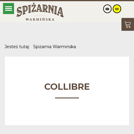
Jesteś tutaj:
Spiżarnia Warmińska
COLLIBRE