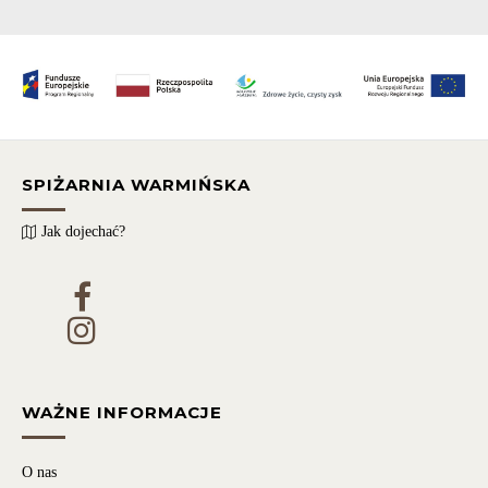
SPIŻARNIA WARMIŃSKA
Jak dojechać?
WAŻNE INFORMACJE
O nas