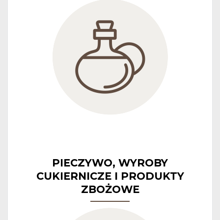
PIECZYWO, WYROBY
CUKIERNICZE I PRODUKTY
ZBOŻOWE