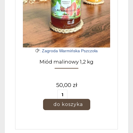
: Zagroda Warmińska Pszczoła
Miód malinowy 1,2 kg
50,00 zł