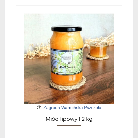
: Zagroda Warmińska Pszczoła
Miód lipowy 1,2 kg