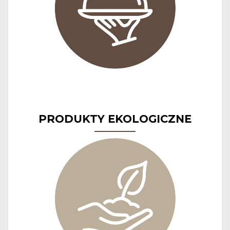
PRODUKTY EKOLOGICZNE