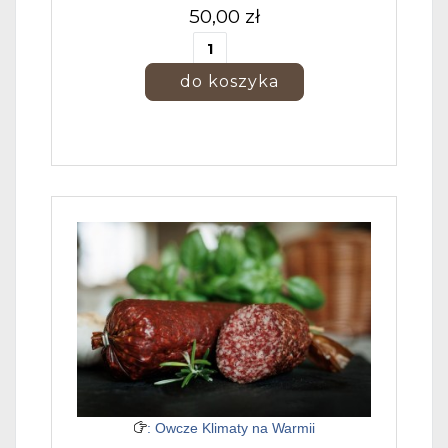
50,00 zł
: Owcze Klimaty na Warmii