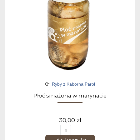
: Ryby z Kaborna Parol
Płoć smażona w marynacie
30,00 zł