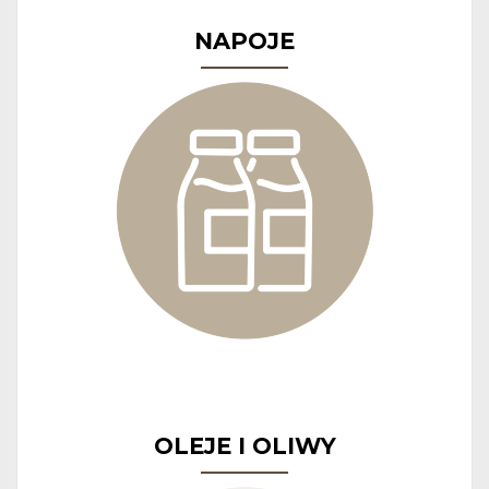
NAPOJE
OLEJE I OLIWY