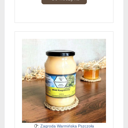
: Zagroda Warmińska Pszczoła