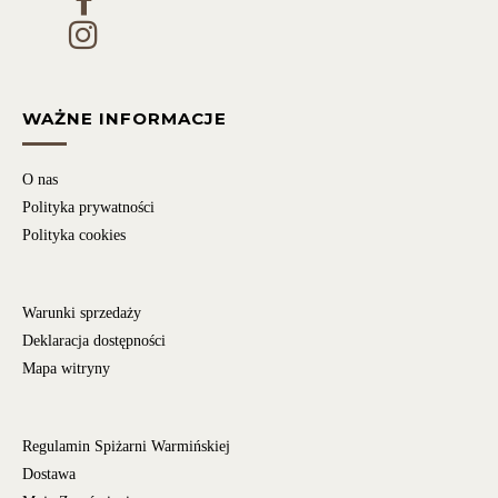
WAŻNE INFORMACJE
O nas
Polityka prywatności
Polityka cookies
Warunki sprzedaży
Deklaracja dostępności
Mapa witryny
Regulamin Spiżarni Warmińskiej
Dostawa