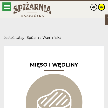
Jesteś tutaj:
Spiżarnia Warmińska
MIĘSO I WĘDLINY