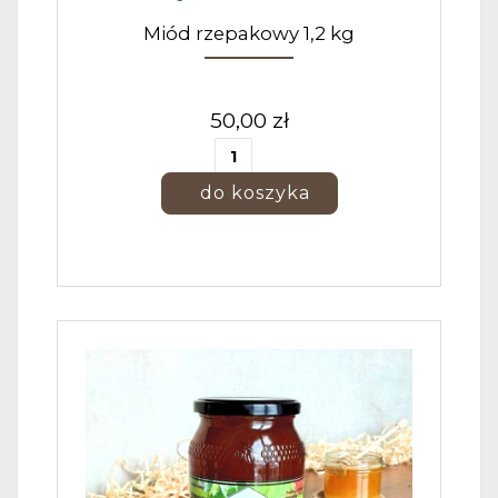
Miód rzepakowy 1,2 kg
50,00 zł