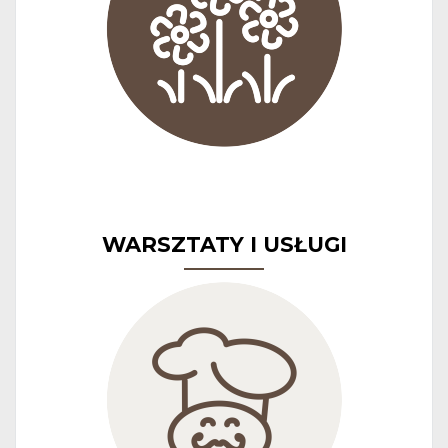
WARSZTATY I USŁUGI