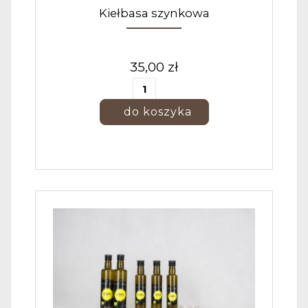
Kiełbasa szynkowa
35,00 zł