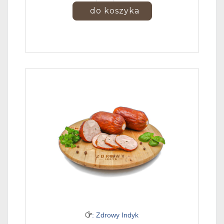
: Zdrowy Indyk