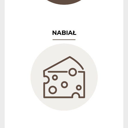
NABIAŁ