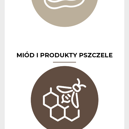
MIÓD I PRODUKTY PSZCZELE