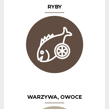
RYBY
WARZYWA, OWOCE