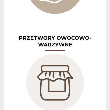
PRZETWORY OWOCOWO-
WARZYWNE