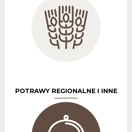
POTRAWY REGIONALNE I INNE