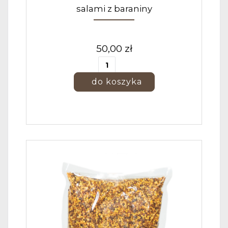
salami z baraniny
50,00 zł