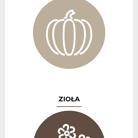
ZIOŁA